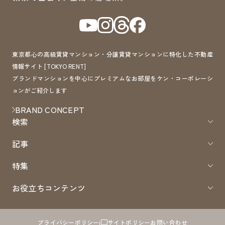
東京都心の高級賃貸マンション・分譲賃貸マンションに特化した不動産
情報サイト [TOKYO RENT]
ブランドマンションを中心にプレミアムなお部屋をケン・コーポレーシ
ョンがご紹介します
BRAND CONCEPT
検索
記事
特集
お役立ちコンテンツ
プライバシーポリシー
サイトポリシー
お問い合わせ