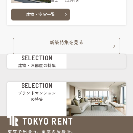
2026年7月
竣工
建物・空室一覧
新築特集を見る
SELECTION
建物・お部屋の特集
SELECTION
ブランドマンション
の特集