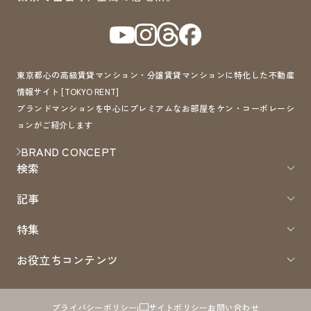
東京都心の高級賃貸マンション・分譲賃貸マンションに特化した不動産
情報サイト [TOKYO RENT]
ブランドマンションを中心にプレミアムなお部屋をケン・コーポレーシ
ョンがご紹介します
BRAND CONCEPT
検索
記事
特集
お役立ちコンテンツ
プライバシーポリシー
サイトポリシー
お問い合わせ