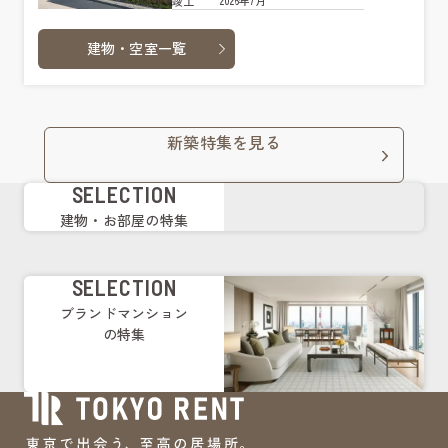
2026年7月
竣工
建物・空室一覧
新築特集を見る
SELECTION
建物・お部屋の特集
SELECTION
ブランドマンション
の特集