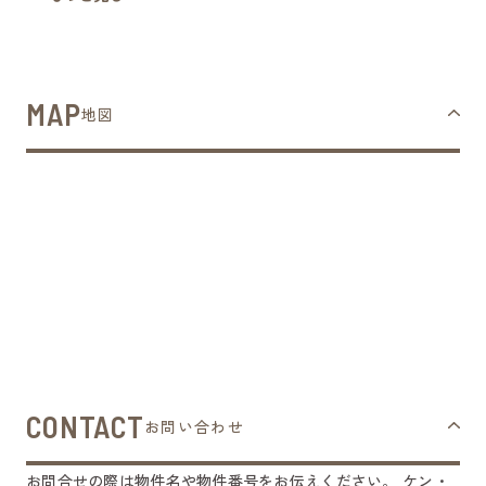
MAP
地図
CONTACT
お問い合わせ
お問合せの際は物件名や物件番号をお伝えください。
ケン・