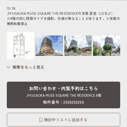
15
/
26
JIYUGAOKA MUSE SQUARE THE RESIDENCEの写真 居室（LDなど）
※8階の同じ間取タイプを撮影。仕様が異なることがあります。
※写真の
無断転載禁止
画像をもっと見る
お問い合わせ・内覧予約はこちら
JIYUGAOKA MUSE SQUARE THE RESIDENCE 8階
物件番号：2026050290
検討中リストに追加する