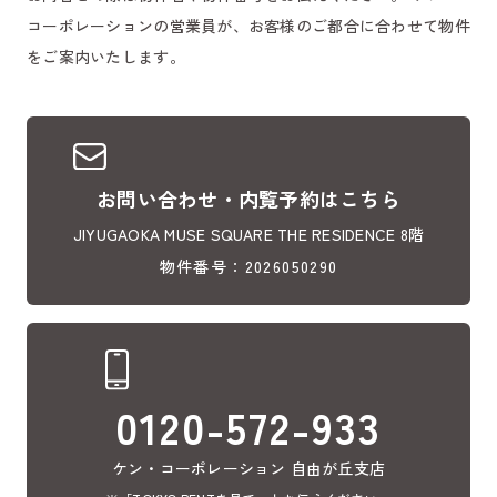
コーポレーションの営業員が、お客様のご都合に合わせて物件
をご案内いたします。
お問い合わせ・内覧予約はこちら
JIYUGAOKA MUSE SQUARE THE RESIDENCE 8階
物件番号：2026050290
0120-572-933
ケン・コーポレーション 自由が丘支店