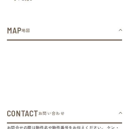
MAP
地図
CONTACT
お問い合わせ
お問合せの際は物件名や物件番号をお伝えください。
ケン・