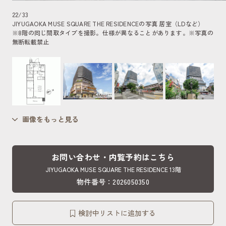
22
/
33
JIYUGAOKA MUSE SQUARE THE RESIDENCEの写真 居室（LDなど）
※8階の同じ間取タイプを撮影。仕様が異なることがあります。
※写真の
無断転載禁止
画像をもっと見る
お問い合わせ・内覧予約はこちら
JIYUGAOKA MUSE SQUARE THE RESIDENCE 13階
物件番号：2026050350
検討中リストに追加する