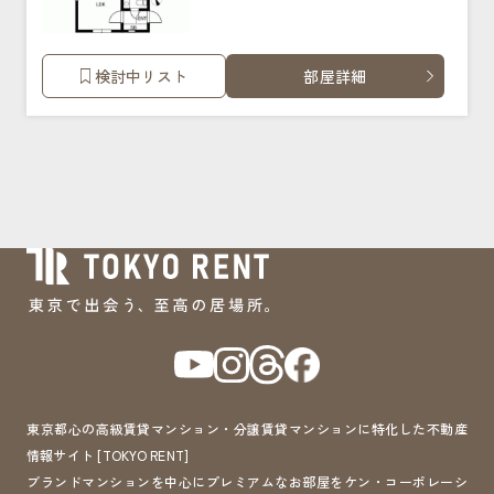
検討中リスト
部屋詳細
東京都心の高級賃貸マンション・分譲賃貸マンションに特化した不動産
情報サイト [TOKYO RENT]
ブランドマンションを中心にプレミアムなお部屋をケン・コーポレーシ