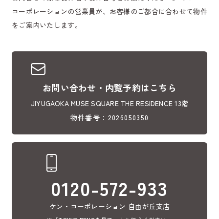
コーポレーションの営業員が、お客様のご都合に合わせて物件
をご案内いたします。
お問い合わせ・内覧予約はこちら
JIYUGAOKA MUSE SQUARE THE RESIDENCE 13階
物件番号：2026050350
0120-572-933
ケン・コーポレーション 自由が丘支店