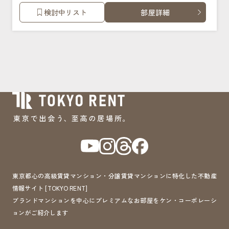
検討中リスト
部屋詳細
東京都心の高級賃貸マンション・分譲賃貸マンションに特化した不動産
情報サイト [TOKYO RENT]
ブランドマンションを中心にプレミアムなお部屋をケン・コーポレーシ
ョンがご紹介します