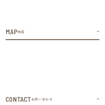
MAP
地図
CONTACT
お問い合わせ