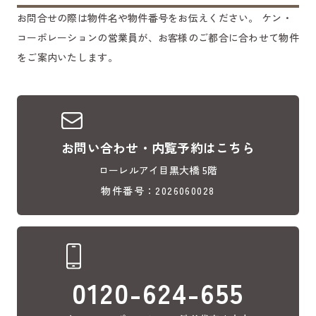
お問合せの際は物件名や物件番号をお伝えください。
ケン・
コーポレーションの営業員が、お客様のご都合に合わせて物件
をご案内いたします。
お問い合わせ・内覧予約はこちら
ローレルアイ目黒大橋 5階
物件番号：2026060028
0120-624-655