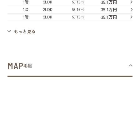
35.1万円
1階
2LDK
53.16㎡
35.1万円
1階
2LDK
53.16㎡
35.1万円
1階
2LDK
53.16㎡
もっと見る
MAP
地図