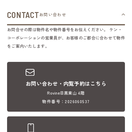
CONTACT
お問い合わせ
お問合せの際は物件名や物件番号をお伝えください。
ケン・
コーポレーションの営業員が、お客様のご都合に合わせて物件
をご案内いたします。
お問い合わせ・内覧予約はこちら
Rovine目黒東山 4階
物件番号：2026060537