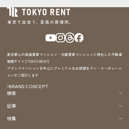
東京都心の高級賃貸マンション・分譲賃貸マンションに特化した不動産
情報サイト [TOKYO RENT]
ブランドマンションを中心にプレミアムなお部屋をケン・コーポレーシ
ョンがご紹介します
BRAND CONCEPT
検索
記事
特集