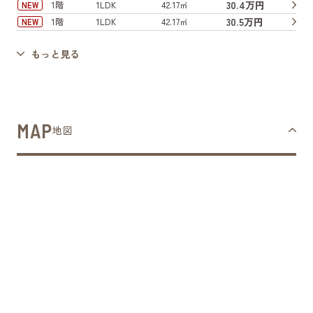
30.4万円
1階
1LDK
42.17㎡
NEW
30.5万円
1階
1LDK
42.17㎡
NEW
もっと見る
MAP
地図