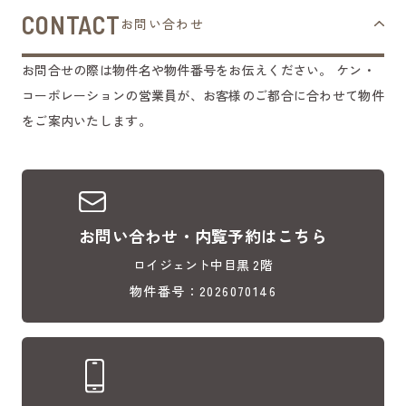
CONTACT
お問い合わせ
お問合せの際は物件名や物件番号をお伝えください。
ケン・
コーポレーションの営業員が、お客様のご都合に合わせて物件
をご案内いたします。
お問い合わせ・内覧予約はこちら
ロイジェント中目黒 2階
物件番号：2026070146