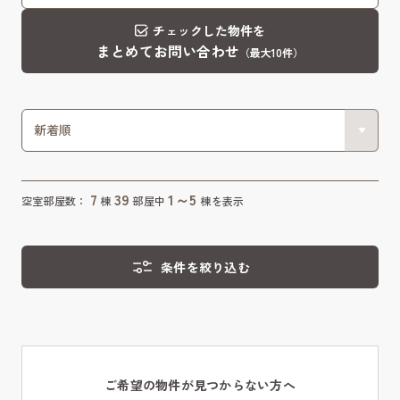
チェックした物件を
まとめてお問い合わせ
（最大10件）
7
39
1～5
空室部屋数：
棟
部屋中
棟を表示
条件を絞り込む
ご希望の物件が見つからない方へ