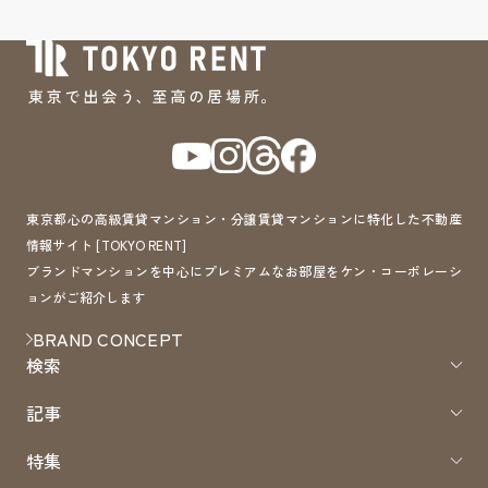
東京都心の高級賃貸マンション・分譲賃貸マンションに特化した不動産
情報サイト [TOKYO RENT]
ブランドマンションを中心にプレミアムなお部屋をケン・コーポレーシ
ョンがご紹介します
BRAND CONCEPT
検索
記事
特集