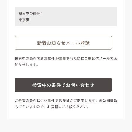
検索中の条件：
東京駅
新着お知らせメール登録
検索中の条件で新着物件が募集された際に自動配信メールでお
知らせします。
検索中の条件でお問い合わせ
ご希望の条件に近い物件を営業員がご提案します。未公開情報
もございますので、お気軽にご相談ください。