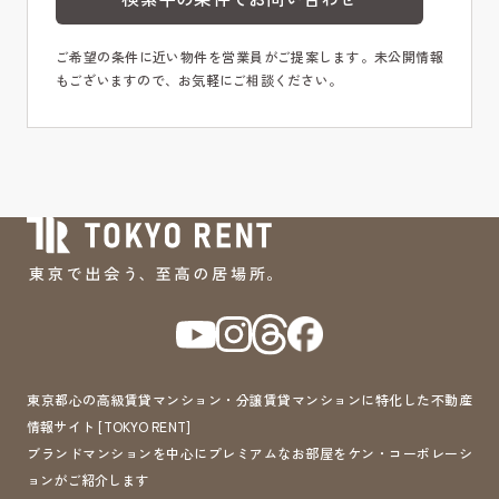
ご希望の条件に近い物件を営業員がご提案します。未公開情報
もございますので、お気軽にご相談ください。
東京都心の高級賃貸マンション・分譲賃貸マンションに特化した不動産
情報サイト [TOKYO RENT]
ブランドマンションを中心にプレミアムなお部屋をケン・コーポレーシ
ョンがご紹介します