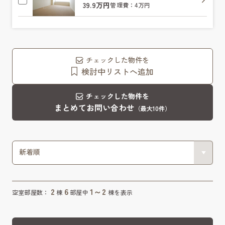
39.9万円
管理費：4万円
チェックした物件を
検討中リストへ追加
チェックした物件を
まとめてお問い合わせ
（最大10件）
2
6
1～2
空室部屋数：
棟
部屋中
棟を表示