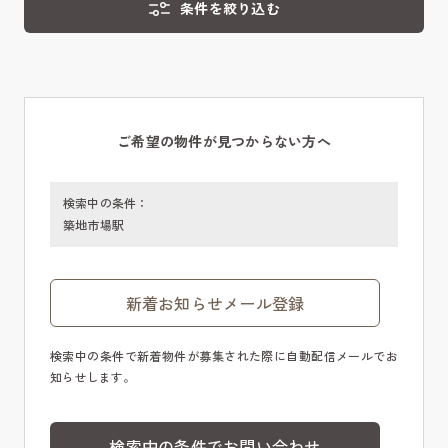
条件を絞り込む
ご希望の物件が見つからない方へ
検索中の条件：
築地市場駅
新着お知らせメール登録
検索中の条件で新着物件が募集された際に自動配信メールでお
知らせします。
検索中の条件でお問い合わせ