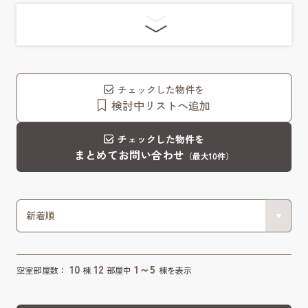
チェックした物件を
検討中リストへ追加
チェックした物件を
まとめてお問い合わせ
（最大10件）
10
12
1～5
空室部屋数：
棟
部屋中
棟を表示