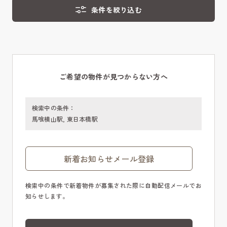
条件を絞り込む
ご希望の物件が見つからない方へ
検索中の条件：
馬喰横山駅, 東日本橋駅
新着お知らせメール登録
検索中の条件で新着物件が募集された際に自動配信メールでお
知らせします。