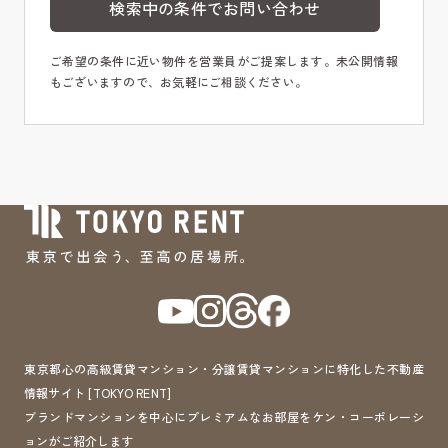
検索中の条件でお問い合わせ
ご希望の条件に近い物件を営業員がご提案します。未公開情報
もございますので、お気軽にご相談ください。
東京都心の高級賃貸マンション・分譲賃貸マンションに特化した不動産
情報サイト [TOKYO RENT]
ブランドマンションを中心にプレミアムなお部屋をケン・コーポレーシ
ョンがご紹介します