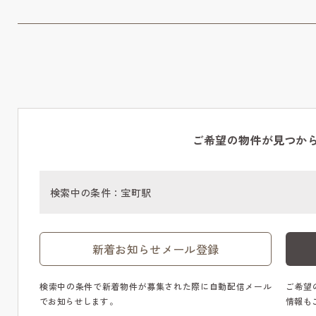
ご希望の物件が見つか
検索中の条件：
宝町駅
新着お知らせメール登録
検索中の条件で新着物件が募集された際に自動配信メール
ご希望
でお知らせします。
情報も