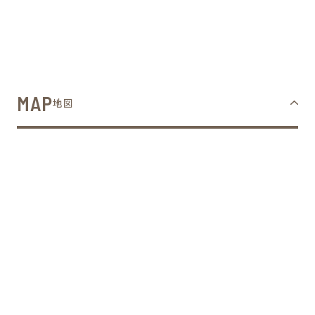
MAP
地図