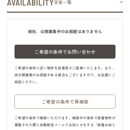
AVAILABILITY
空室一覧
現在、公開募集中のお部屋はありません
ご希望の条件でお問い合わせ
ご希望の条件に近い物件を営業員がご提案いたします。また、
非公開募集のお部屋がある場合もございますので、お気軽にご
相談ください。
ご希望の条件で再検索
ご希望の条件で検索いただけます。検索中の条件で新着物件が
募集された際に自動配信メールでお知らせをする「新着お知ら