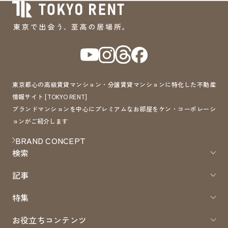
東京都心の高級賃貸マンション・分譲賃貸マンションに特化した不動産
情報サイト [TOKYO RENT]
ブランドマンションを中心にプレミアムなお部屋をケン・コーポレーシ
ョンがご紹介します
BRAND CONCEPT
検索
記事
特集
お役立ちコンテンツ