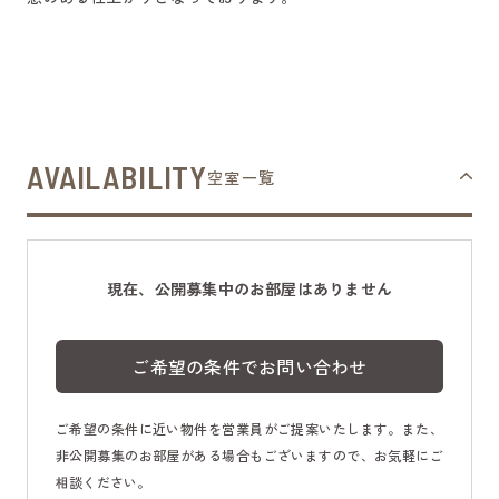
AVAILABILITY
空室一覧
現在、公開募集中のお部屋はありません
ご希望の条件でお問い合わせ
ご希望の条件に近い物件を営業員がご提案いたします。また、
非公開募集のお部屋がある場合もございますので、お気軽にご
相談ください。