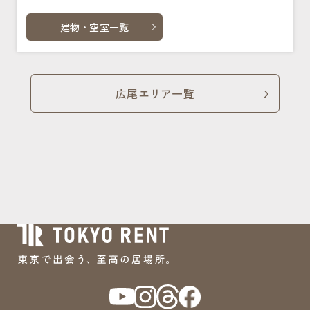
建物・空室一覧
広尾エリア一覧