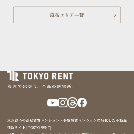
麻布エリア一覧
東京都心の高級賃貸マンション・分譲賃貸マンションに特化した不動産
情報サイト [TOKYO RENT]