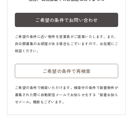
ご希望の条件でお問い合わせ
ご希望の条件に近い物件を営業員がご提案いたします。また、
非公開募集のお部屋がある場合もございますので、お気軽にご
相談ください。
ご希望の条件で再検索
ご希望の条件で検索いただけます。検索中の条件で新着物件が
募集された際に自動配信メールでお知らせをする「新着お知ら
せメール」機能もございます。