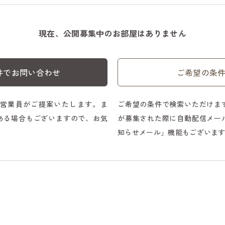
現在、公開募集中のお部屋はありません
件でお問い合わせ
ご希望の条
営業員がご提案いたします。ま
ご希望の条件で検索いただけま
ある場合もございますので、お気
が募集された際に自動配信メー
知らせメール」機能もございま