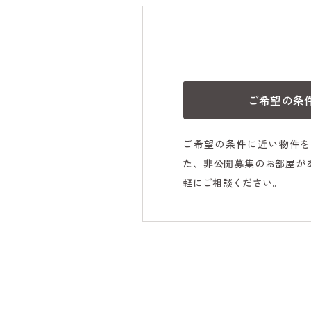
ご希望の条
ご希望の条件に近い物件を
た、非公開募集のお部屋が
軽にご相談ください。