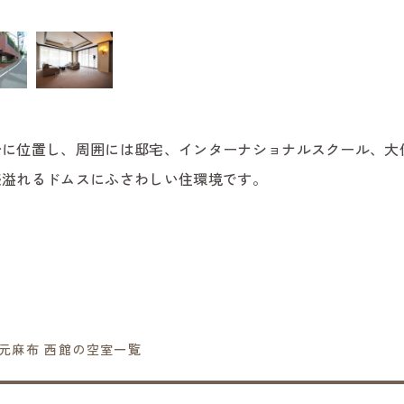
台に位置し、周囲には邸宅、インターナショナルスクール、大
感溢れるドムスにふさわしい住環境です。
元麻布 西館の空室一覧