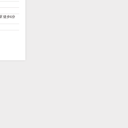
駅 徒歩6分