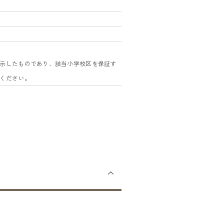
示したものであり、該当小学校区を保証す
ください。