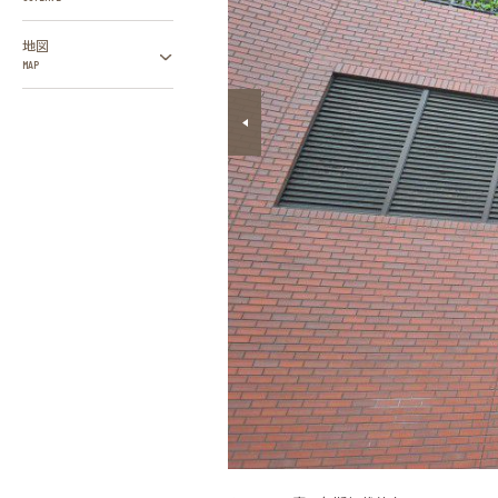
地図
MAP