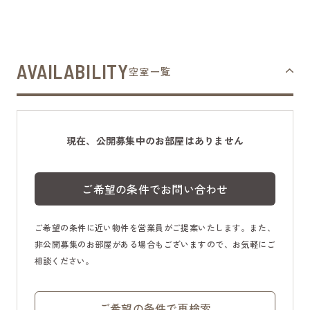
AVAILABILITY
空室一覧
現在、公開募集中のお部屋はありません
ご希望の条件でお問い合わせ
ご希望の条件に近い物件を営業員がご提案いたします。また、
非公開募集のお部屋がある場合もございますので、お気軽にご
相談ください。
ご希望の条件で再検索