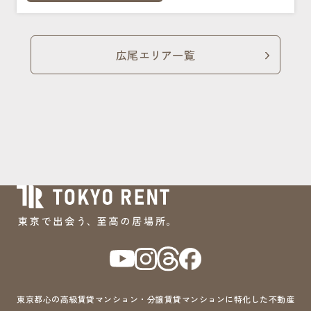
広尾エリア一覧
東京都心の高級賃貸マンション・分譲賃貸マンションに特化した不動産