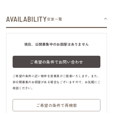
AVAILABILITY
空室一覧
現在、公開募集中のお部屋はありません
ご希望の条件でお問い合わせ
ご希望の条件に近い物件を営業員がご提案いたします。また、
非公開募集のお部屋がある場合もございますので、お気軽にご
相談ください。
ご希望の条件で再検索