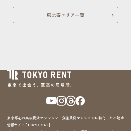
恵比寿エリア一覧
東京都心の高級賃貸マンション・分譲賃貸マンションに特化した不動産
情報サイト [TOKYO RENT]