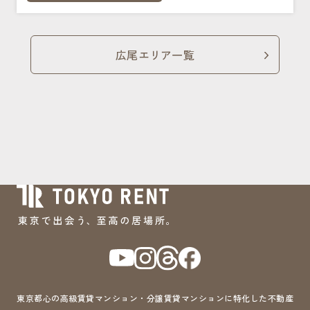
広尾エリア一覧
東京都心の高級賃貸マンション・分譲賃貸マンションに特化した不動産