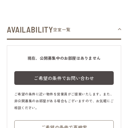
AVAILABILITY
空室一覧
現在、公開募集中のお部屋はありません
ご希望の条件でお問い合わせ
ご希望の条件に近い物件を営業員がご提案いたします。また、
非公開募集のお部屋がある場合もございますので、お気軽にご
相談ください。
ご希望の条件で再検索