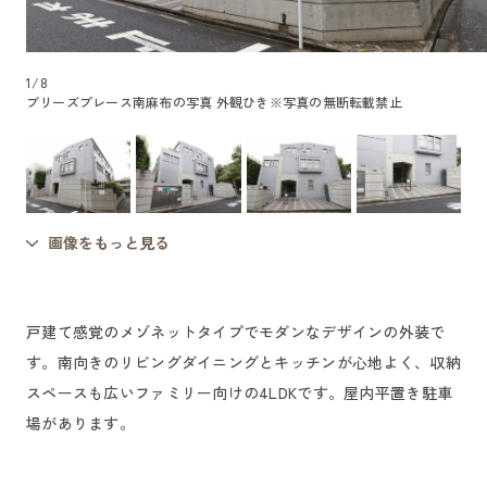
1
/
8
ブリーズプレース南麻布の写真 外観ひき
※写真の無断転載禁止
画像をもっと見る
戸建て感覚のメゾネットタイプでモダンなデザインの外装で
す。南向きのリビングダイニングとキッチンが心地よく、収納
スペースも広いファミリー向けの4LDKです。屋内平置き駐車
場があります。