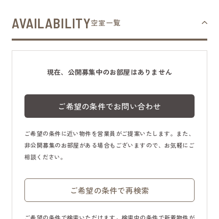
AVAILABILITY
空室一覧
現在、公開募集中のお部屋はありません
ご希望の条件でお問い合わせ
ご希望の条件に近い物件を営業員がご提案いたします。また、
非公開募集のお部屋がある場合もございますので、お気軽にご
相談ください。
ご希望の条件で再検索
ご希望の条件で検索いただけます。検索中の条件で新着物件が