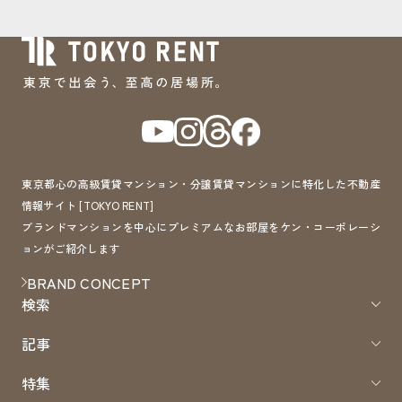
東京都心の高級賃貸マンション・分譲賃貸マンションに特化した不動産
情報サイト [TOKYO RENT]
ブランドマンションを中心にプレミアムなお部屋をケン・コーポレーシ
ョンがご紹介します
BRAND CONCEPT
検索
記事
特集