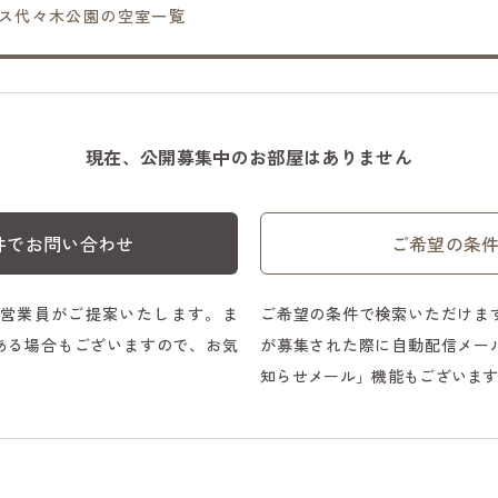
ス代々木公園の空室一覧
現在、公開募集中のお部屋はありません
件でお問い合わせ
ご希望の条
営業員がご提案いたします。ま
ご希望の条件で検索いただけま
ある場合もございますので、お気
が募集された際に自動配信メー
知らせメール」機能もございま