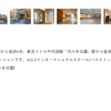
から徒歩6分、東京メトロ千代田線「代々木公園」駅から徒歩
ンションです。ASIJ(インターナショナルスクール)バススト
々木公園)