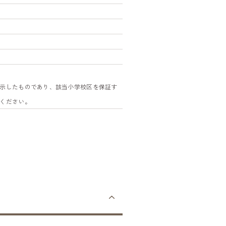
示したものであり、該当小学校区を保証す
ください。