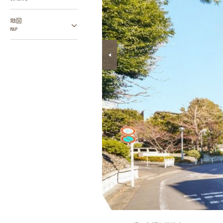
地図
MAP