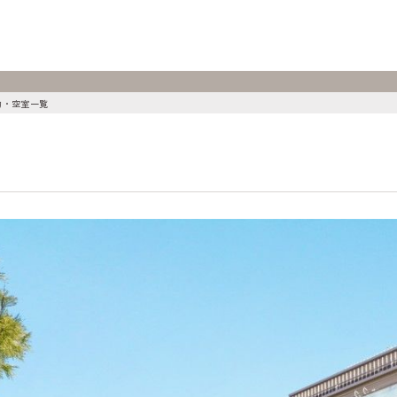
物・空室一覧