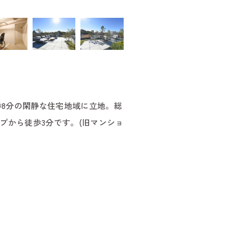
8分の閑静な住宅地域に立地。総
ップから徒歩3分です。(旧マンショ