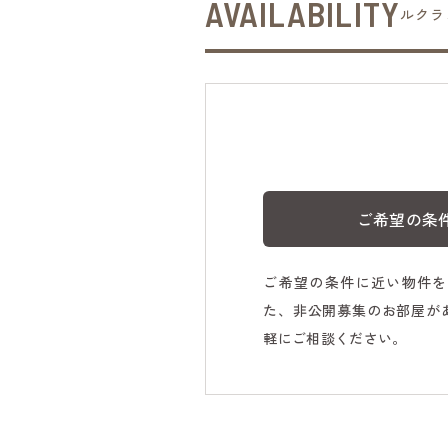
AVAILABILITY
ルクラ
ご希望の条
ご希望の条件に近い物件を
た、非公開募集のお部屋が
軽にご相談ください。