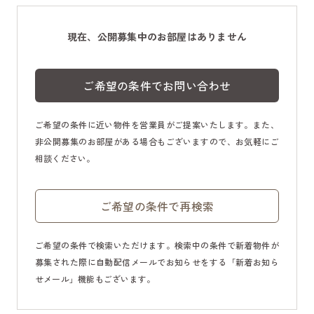
現在、公開募集中のお部屋はありません
ご希望の条件でお問い合わせ
ご希望の条件に近い物件を営業員がご提案いたします。また、
非公開募集のお部屋がある場合もございますので、お気軽にご
相談ください。
ご希望の条件で再検索
ご希望の条件で検索いただけます。検索中の条件で新着物件が
募集された際に自動配信メールでお知らせをする「新着お知ら
せメール」機能もございます。