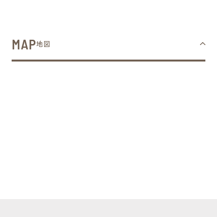
MAP
地図