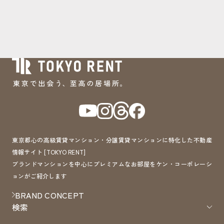
東京都心の高級賃貸マンション・分譲賃貸マンションに特化した不動産
情報サイト [TOKYO RENT]
ブランドマンションを中心にプレミアムなお部屋をケン・コーポレーシ
ョンがご紹介します
BRAND CONCEPT
検索