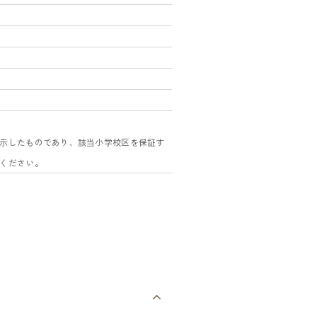
示したものであり、該当小学校区を保証す
ください。