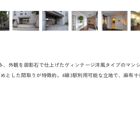
み、外観を御影石で仕上げたヴィンテージ洋風タイプのマンシ
めとした間取りが特徴的。4線3駅利用可能な立地で、麻布十