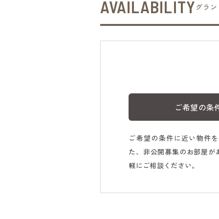
AVAILABILITY
グラン
ご希望の条
ご希望の条件に近い物件を
た、非公開募集のお部屋が
軽にご相談ください。