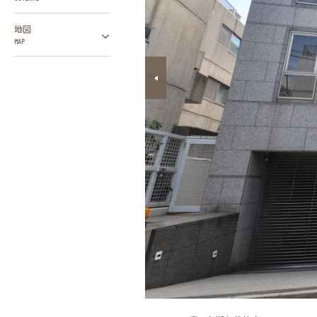
地図
MAP