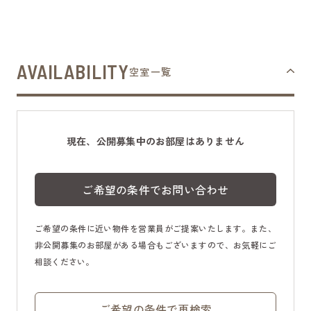
AVAILABILITY
空室一覧
現在、公開募集中のお部屋はありません
ご希望の条件でお問い合わせ
ご希望の条件に近い物件を営業員がご提案いたします。また、
非公開募集のお部屋がある場合もございますので、お気軽にご
相談ください。
ご希望の条件で再検索