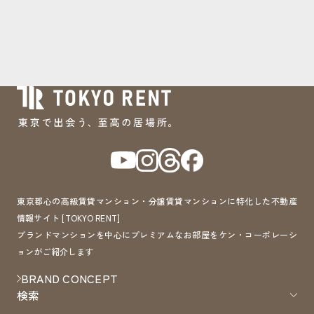
東京都心の高級賃貸マンション・分譲賃貸マンションに特化した不動産
情報サイト [TOKYO RENT]
ブランドマンションを中心にプレミアムなお部屋をケン・コーポレーシ
ョンがご紹介します
BRAND CONCEPT
検索