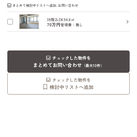
まとめて検討中リストへ追加､お問い合わせ
38階
2LDK
94.8㎡
70万円
管理費：無し
チェックした物件を
まとめてお問い合わせ
（最大10件）
チェックした物件を
検討中リストへ追加