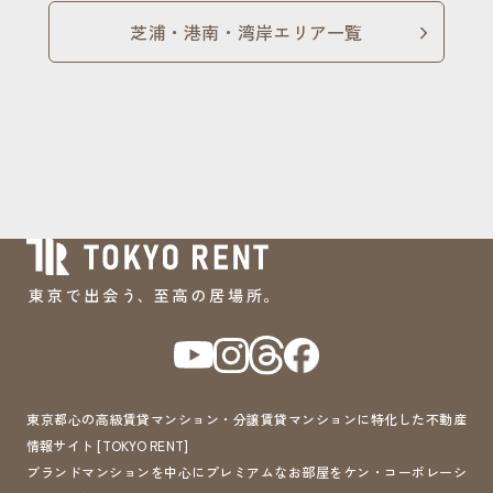
芝浦・港南・湾岸エリア一覧
東京都心の高級賃貸マンション・分譲賃貸マンションに特化した不動産
情報サイト [TOKYO RENT]
ブランドマンションを中心にプレミアムなお部屋をケン・コーポレーシ