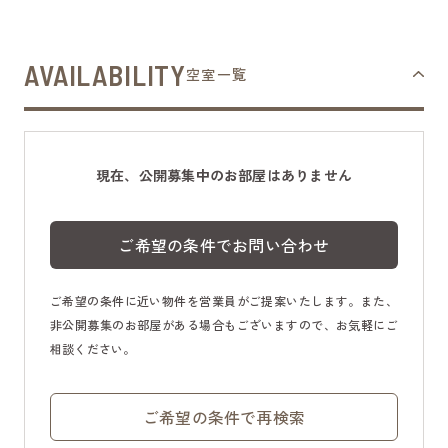
AVAILABILITY
空室一覧
現在、公開募集中のお部屋はありません
ご希望の条件でお問い合わせ
ご希望の条件に近い物件を営業員がご提案いたします。また、
非公開募集のお部屋がある場合もございますので、お気軽にご
相談ください。
ご希望の条件で再検索