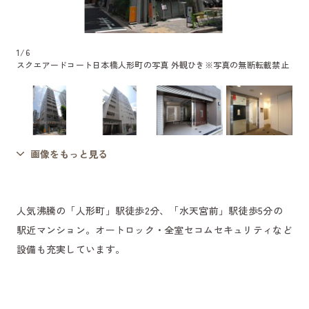
1
/
6
スクエアードコート日本橋人形町の写真 外観ひき
※写真の無断転載禁止
画像をもっと見る
人気沸騰の「人形町」駅徒歩2分、「水天宮前」駅徒歩5分の
駅近マンション。オートロック・全室セコムセキュリティなど
設備も充実しています。