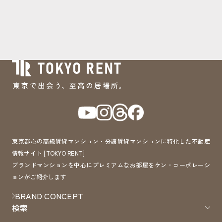
東京都心の高級賃貸マンション・分譲賃貸マンションに特化した不動産
情報サイト [TOKYO RENT]
ブランドマンションを中心にプレミアムなお部屋をケン・コーポレーシ
ョンがご紹介します
BRAND CONCEPT
検索