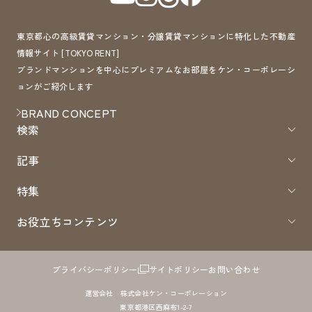
東京都心の高級賃貸マンション・分譲賃貸マンションに特化した不動産
情報サイト [TOKYO RENT]
ブランドマンションを中心にプレミアムなお部屋をケン・コーポレーシ
ョンがご紹介します
BRAND CONCEPT
検索
記事
特集
お役立ちコンテンツ
プライバシーポリシー
サイトポリシー
お問い合わせ
運営会社 株式会社ケン・コーポレーション
東京都港区西麻布1-2-7