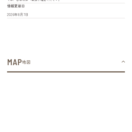
情報更新日
2026年8月7日
MAP
地図