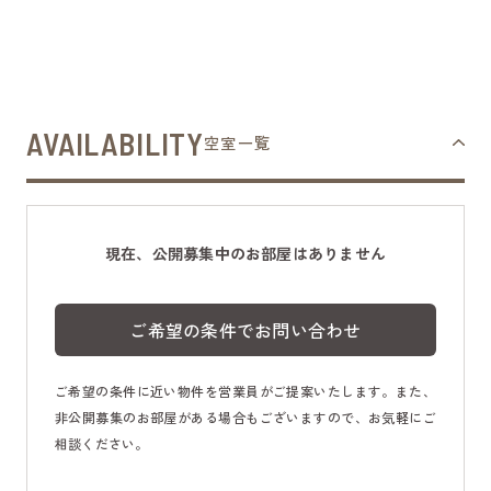
AVAILABILITY
空室一覧
現在、公開募集中のお部屋はありません
ご希望の条件でお問い合わせ
ご希望の条件に近い物件を営業員がご提案いたします。また、
非公開募集のお部屋がある場合もございますので、お気軽にご
相談ください。