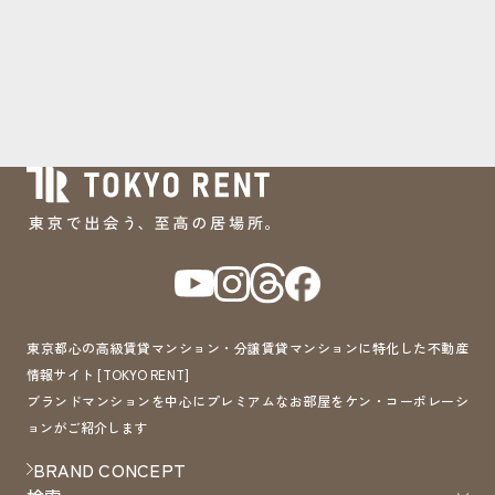
東京都心の高級賃貸マンション・分譲賃貸マンションに特化した不動産
情報サイト [TOKYO RENT]
ブランドマンションを中心にプレミアムなお部屋をケン・コーポレーシ
ョンがご紹介します
BRAND CONCEPT