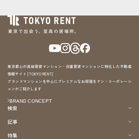
東京都心の高級賃貸マンション・分譲賃貸マンションに特化した不動産
情報サイト [TOKYO RENT]
ブランドマンションを中心にプレミアムなお部屋をケン・コーポレーシ
ョンがご紹介します
BRAND CONCEPT
検索
記事
特集