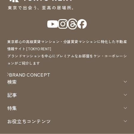
東京都心の高級賃貸マンション・分譲賃貸マンションに特化した不動産
情報サイト [TOKYO RENT]
ブランドマンションを中心にプレミアムなお部屋をケン・コーポレーシ
ョンがご紹介します
BRAND CONCEPT
検索
記事
特集
お役立ちコンテンツ