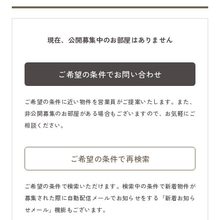
現在、公開募集中のお部屋はありません
ご希望の条件でお問い合わせ
ご希望の条件に近い物件を営業員がご提案いたします。また、
非公開募集のお部屋がある場合もございますので、お気軽にご
相談ください。
ご希望の条件で再検索
ご希望の条件で検索いただけます。検索中の条件で新着物件が
募集された際に自動配信メールでお知らせをする「新着お知ら
せメール」機能もございます。