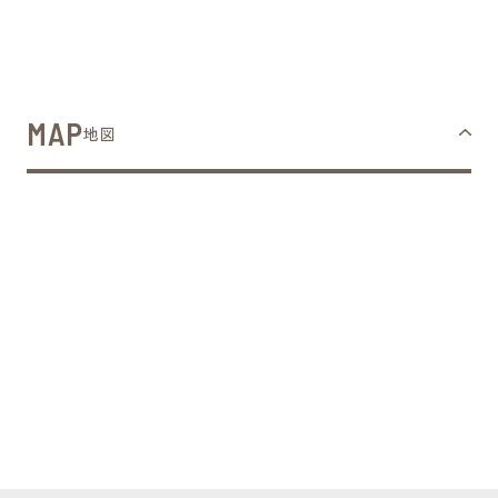
MAP
地図