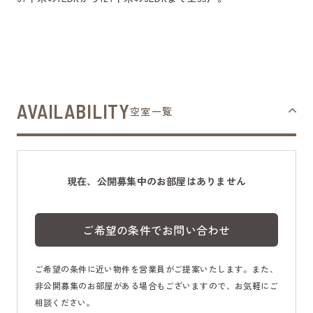
AVAILABILITY
空室一覧
現在、公開募集中のお部屋はありません
ご希望の条件でお問い合わせ
ご希望の条件に近い物件を営業員がご提案いたします。また、
非公開募集のお部屋がある場合もございますので、お気軽にご
相談ください。