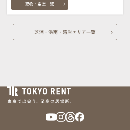
建物・空室一覧
芝浦・港南・湾岸エリア一覧