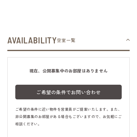
AVAILABILITY
空室一覧
現在、公開募集中のお部屋はありません
ご希望の条件でお問い合わせ
ご希望の条件に近い物件を営業員がご提案いたします。また、
非公開募集のお部屋がある場合もございますので、お気軽にご
相談ください。