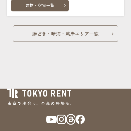
建物・空室一覧
勝どき・晴海・湾岸エリア一覧