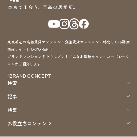
東京都心の高級賃貸マンション・分譲賃貸マンションに特化した不動産
情報サイト [TOKYO RENT]
ブランドマンションを中心にプレミアムなお部屋をケン・コーポレーシ
ョンがご紹介します
BRAND CONCEPT
検索
記事
特集
お役立ちコンテンツ