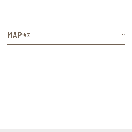
MAP
地図