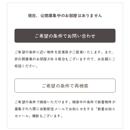
現在、公開募集中のお部屋はありません
ご希望の条件でお問い合わせ
ご希望の条件に近い物件を営業員がご提案いたします。また、
非公開募集のお部屋がある場合もございますので、お気軽にご
相談ください。
ご希望の条件で再検索
ご希望の条件で検索いただけます。検索中の条件で新着物件が
募集された際に自動配信メールでお知らせをする「新着お知ら
せメール」機能もございます。