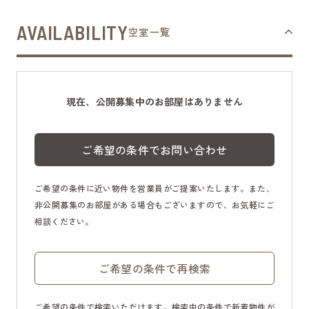
AVAILABILITY
空室一覧
現在、公開募集中のお部屋はありません
ご希望の条件でお問い合わせ
ご希望の条件に近い物件を営業員がご提案いたします。また、
非公開募集のお部屋がある場合もございますので、お気軽にご
相談ください。
ご希望の条件で再検索
ご希望の条件で検索いただけます。検索中の条件で新着物件が