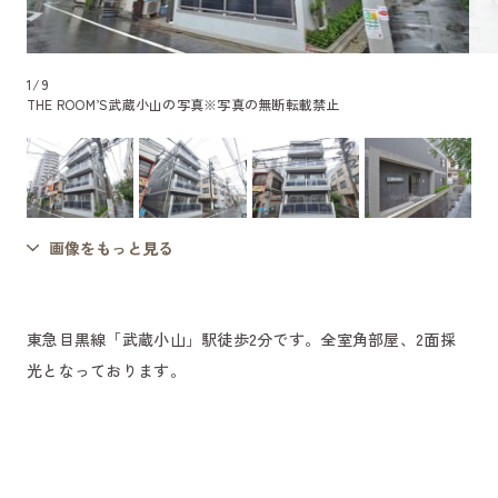
1
/
9
THE ROOM’S武蔵小山の写真
※写真の無断転載禁止
画像をもっと見る
東急目黒線「武蔵小山」駅徒歩2分です。全室角部屋、2面採
光となっております。