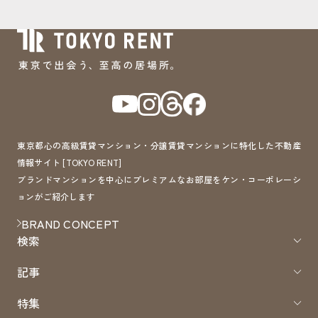
東京都心の高級賃貸マンション・分譲賃貸マンションに特化した不動産
情報サイト [TOKYO RENT]
ブランドマンションを中心にプレミアムなお部屋をケン・コーポレーシ
ョンがご紹介します
BRAND CONCEPT
検索
記事
特集