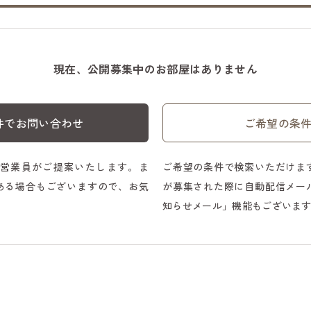
現在、公開募集中のお部屋はありません
件でお問い合わせ
ご希望の条
営業員がご提案いたします。ま
ご希望の条件で検索いただけま
ある場合もございますので、お気
が募集された際に自動配信メー
知らせメール」機能もございま