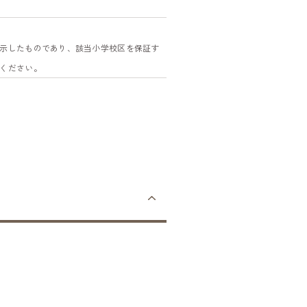
示したものであり、該当小学校区を保証す
ください。