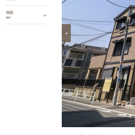
地図
MAP