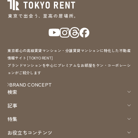
東京都心の高級賃貸マンション・分譲賃貸マンションに特化した不動産
情報サイト [TOKYO RENT]
ブランドマンションを中心にプレミアムなお部屋をケン・コーポレーシ
ョンがご紹介します
BRAND CONCEPT
検索
記事
特集
お役立ちコンテンツ