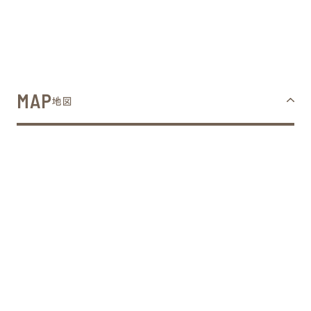
MAP
地図