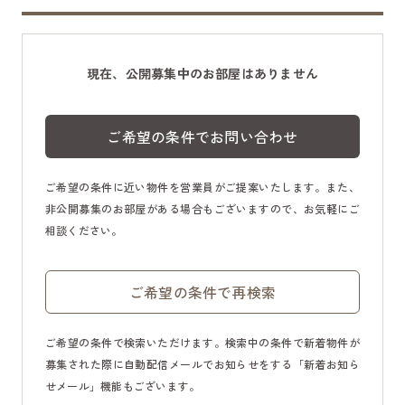
現在、公開募集中のお部屋はありません
ご希望の条件でお問い合わせ
ご希望の条件に近い物件を営業員がご提案いたします。また、
非公開募集のお部屋がある場合もございますので、お気軽にご
相談ください。
ご希望の条件で再検索
ご希望の条件で検索いただけます。検索中の条件で新着物件が
募集された際に自動配信メールでお知らせをする「新着お知ら
せメール」機能もございます。