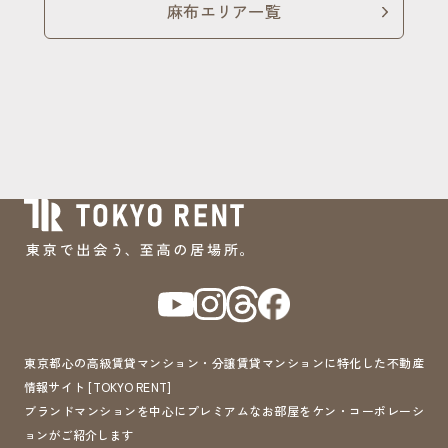
麻布エリア一覧
東京都心の高級賃貸マンション・分譲賃貸マンションに特化した不動産
情報サイト [TOKYO RENT]
ブランドマンションを中心にプレミアムなお部屋をケン・コーポレーシ
ョンがご紹介します