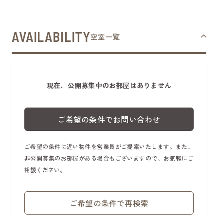
AVAILABILITY
空室一覧
現在、公開募集中のお部屋はありません
ご希望の条件でお問い合わせ
ご希望の条件に近い物件を営業員がご提案いたします。また、
非公開募集のお部屋がある場合もございますので、お気軽にご
相談ください。
ご希望の条件で再検索