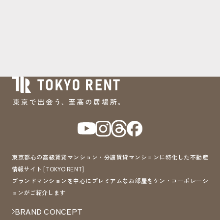
東京都心の高級賃貸マンション・分譲賃貸マンションに特化した不動産
情報サイト [TOKYO RENT]
ブランドマンションを中心にプレミアムなお部屋をケン・コーポレーシ
ョンがご紹介します
BRAND CONCEPT