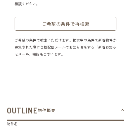
相談ください。
ご希望の条件で再検索
ご希望の条件で検索いただけます。検索中の条件で新着物件が
募集された際に自動配信メールでお知らせをする「新着お知ら
せメール」機能もございます。
OUTLINE
物件概要
物件名