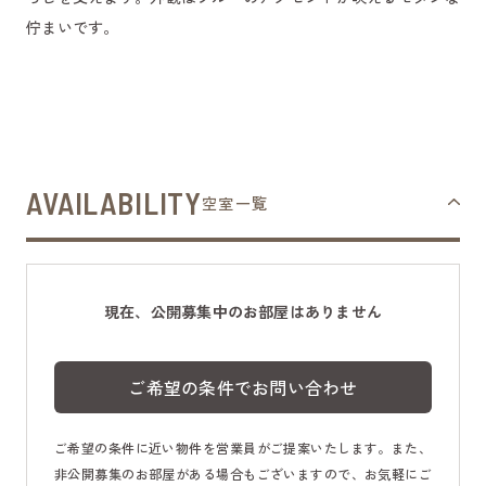
佇まいです。
AVAILABILITY
空室一覧
現在、公開募集中のお部屋はありません
ご希望の条件でお問い合わせ
ご希望の条件に近い物件を営業員がご提案いたします。また、
非公開募集のお部屋がある場合もございますので、お気軽にご