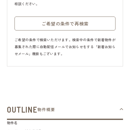
相談ください。
ご希望の条件で再検索
ご希望の条件で検索いただけます。検索中の条件で新着物件が
募集された際に自動配信メールでお知らせをする「新着お知ら
せメール」機能もございます。
OUTLINE
物件概要
物件名