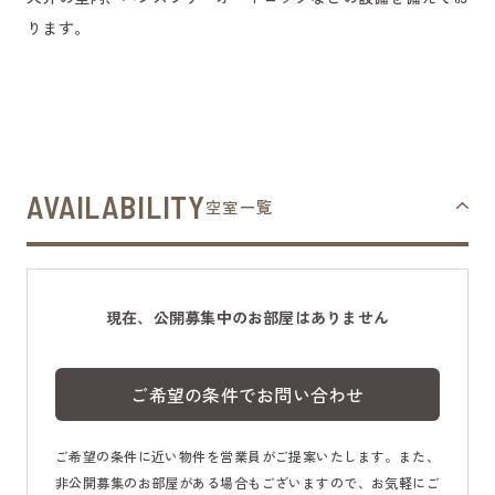
ります。
AVAILABILITY
空室一覧
現在、公開募集中のお部屋はありません
ご希望の条件でお問い合わせ
ご希望の条件に近い物件を営業員がご提案いたします。また、
非公開募集のお部屋がある場合もございますので、お気軽にご