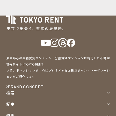
東京都心の高級賃貸マンション・分譲賃貸マンションに特化した不動産
情報サイト [TOKYO RENT]
ブランドマンションを中心にプレミアムなお部屋をケン・コーポレーシ
ョンがご紹介します
BRAND CONCEPT
検索
記事
特集