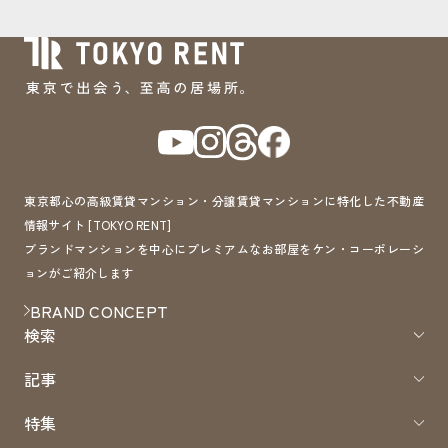
東京都心の高級賃貸マンション・分譲賃貸マンションに特化した不動産
情報サイト [TOKYO RENT]
ブランドマンションを中心にプレミアムなお部屋をケン・コーポレーシ
ョンがご紹介します
BRAND CONCEPT
検索
記事
特集