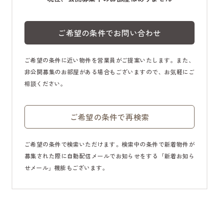
ご希望の条件でお問い合わせ
ご希望の条件に近い物件を営業員がご提案いたします。また、
非公開募集のお部屋がある場合もございますので、お気軽にご
相談ください。
ご希望の条件で再検索
ご希望の条件で検索いただけます。検索中の条件で新着物件が
募集された際に自動配信メールでお知らせをする「新着お知ら
せメール」機能もございます。