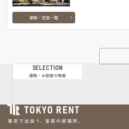
建物・空室一覧
SELECTION
建物・お部屋の特集