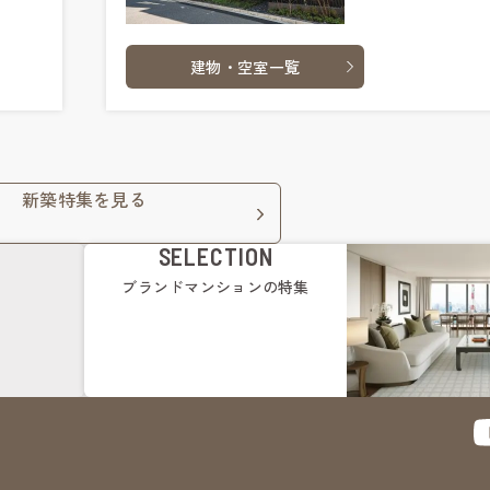
建物・空室一覧
新築特集を見る
SELECTION
ブランドマンション
の特集