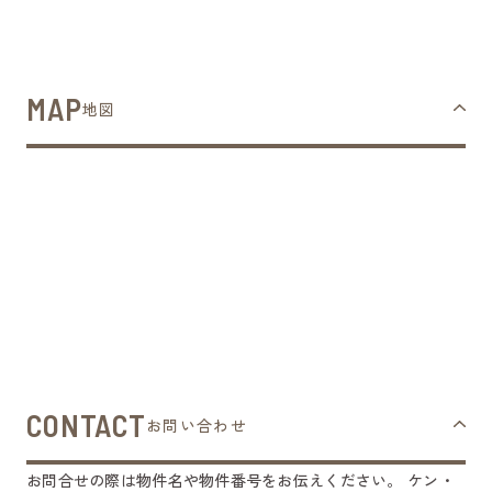
MAP
地図
CONTACT
お問い合わせ
お問合せの際は物件名や物件番号をお伝えください。
ケン・