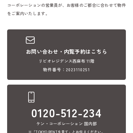
コーポレーションの営業員が、お客様のご都合に合わせて物件
をご案内いたします。
お問い合わせ・内覧予約はこちら
リビオレジデンス西麻布 11階
物件番号：2023110251
0120-512-234
ケン・コーポレーション 国内部
※「TOKYO RENTを見て」とお伝えください。