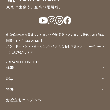
東京都心の高級賃貸マンション・分譲賃貸マンションに特化した不動産
情報サイト [TOKYO RENT]
ブランドマンションを中心にプレミアムなお部屋をケン・コーポレーシ
ョンがご紹介します
BRAND CONCEPT
検索
記事
特集
お役立ちコンテンツ