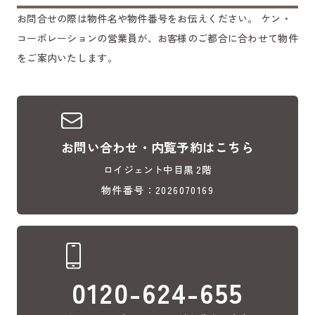
お問合せの際は物件名や物件番号をお伝えください。
ケン・
コーポレーションの営業員が、お客様のご都合に合わせて物件
をご案内いたします。
お問い合わせ・内覧予約はこちら
ロイジェント中目黒 2階
物件番号：2026070169
0120-624-655