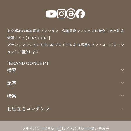
東京都心の高級賃貸マンション・分譲賃貸マンションに特化した不動産
情報サイト [TOKYO RENT]
ブランドマンションを中心にプレミアムなお部屋をケン・コーポレーシ
ョンがご紹介します
BRAND CONCEPT
検索
記事
特集
お役立ちコンテンツ
プライバシーポリシー
サイトポリシー
お問い合わせ