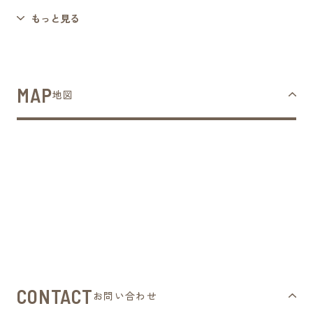
もっと見る
MAP
地図
CONTACT
お問い合わせ