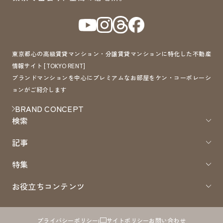
東京都心の高級賃貸マンション・分譲賃貸マンションに特化した不動産
情報サイト [TOKYO RENT]
ブランドマンションを中心にプレミアムなお部屋をケン・コーポレーシ
ョンがご紹介します
BRAND CONCEPT
検索
記事
特集
お役立ちコンテンツ
プライバシーポリシー
サイトポリシー
お問い合わせ