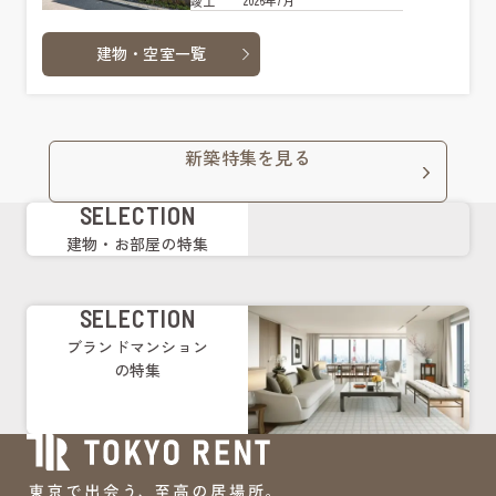
2026年7月
竣工
建物・空室一覧
新築特集を見る
SELECTION
建物・お部屋の特集
SELECTION
ブランドマンション
の特集