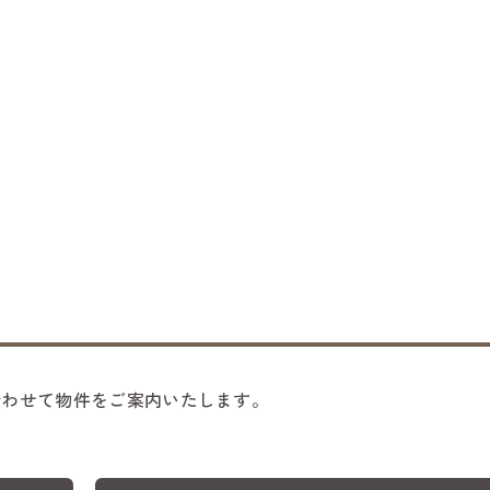
合わせて物件をご案内いたします。