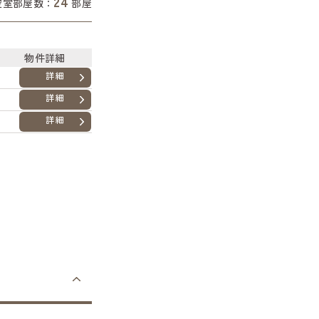
24
空室部屋数：
部屋
物件詳細
詳細
詳細
詳細