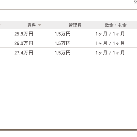
賃料
管理費
敷金・礼金
25.9万円
1.5万円
1ヶ月 / 1ヶ月
26.9万円
1.5万円
1ヶ月 / 1ヶ月
27.4万円
1.5万円
1ヶ月 / 1ヶ月