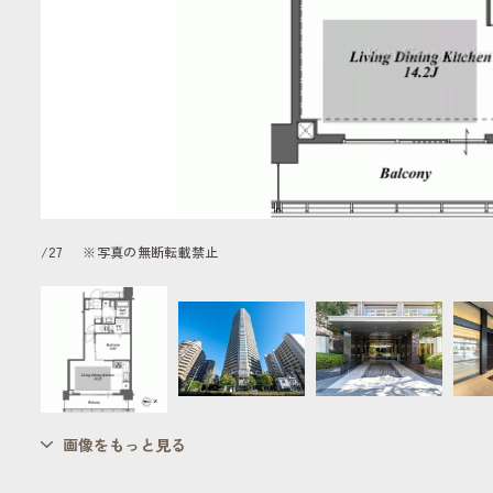
/
27
※写真の無断転載禁止
画像をもっと見る