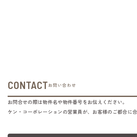
CONTACT
お問い合わせ
お問合せの際は物件名や物件番号をお伝えください。
ケン・コーポレーションの営業員が、お客様のご都合に