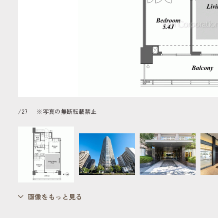
/
27
※写真の無断転載禁止
画像をもっと見る