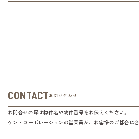
CONTACT
お問い合わせ
お問合せの際は物件名や物件番号をお伝えください。
ケン・コーポレーションの営業員が、お客様のご都合に