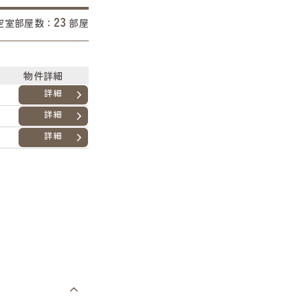
23
空室部屋数：
部屋
物件詳細
詳細
詳細
詳細