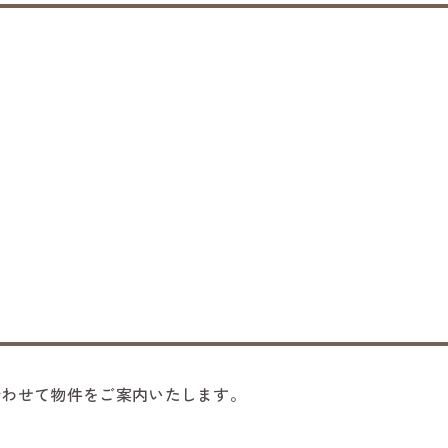
合わせて物件をご案内いたします。