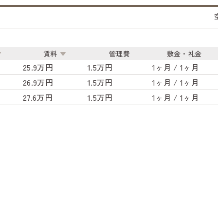
賃料
管理費
敷金・礼金
25.9万円
1.5万円
1ヶ月 / 1ヶ月
26.9万円
1.5万円
1ヶ月 / 1ヶ月
27.6万円
1.5万円
1ヶ月 / 1ヶ月