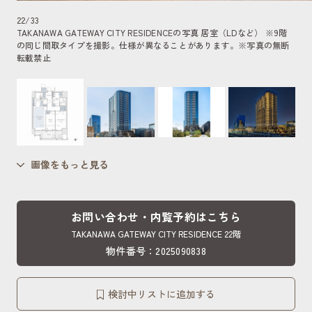
22
/
33
TAKANAWA GATEWAY CITY RESIDENCEの写真 居室（LDなど） ※9階
の同じ間取タイプを撮影。仕様が異なることがあります。
※写真の無断
転載禁止
画像をもっと見る
お問い合わせ・内覧予約はこちら
TAKANAWA GATEWAY CITY RESIDENCE 22階
物件番号：2025090838
検討中リストに追加する