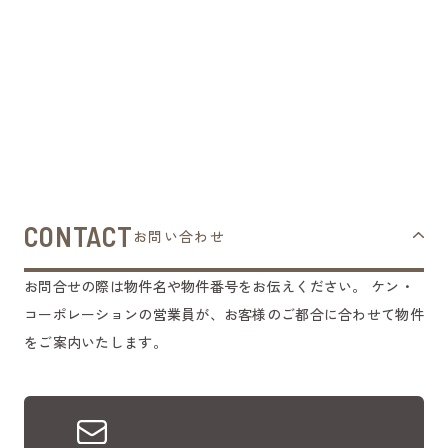
CONTACT
お問い合わせ
お問合せの際は物件名や物件番号をお伝えください。
ケン・
コーポレーションの営業員が、お客様のご都合に合わせて物件
をご案内いたします。