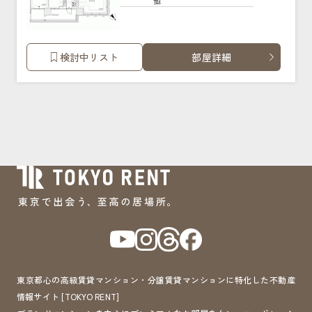
他
検討中リスト
部屋詳細
東京都心の高級賃貸マンション・分譲賃貸マンションに特化した不動産
情報サイト [TOKYO RENT]