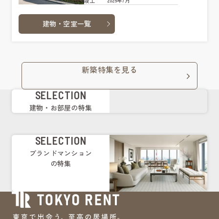
2026年7月
竣工
建物・空室一覧
新築特集を見る
SELECTION
建物・お部屋の特集
SELECTION
ブランドマンション
の特集