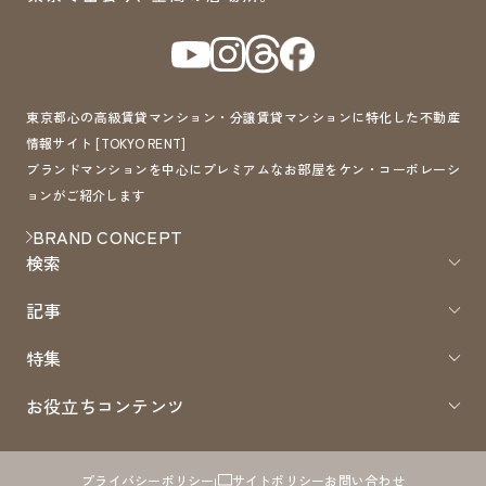
東京都心の高級賃貸マンション・分譲賃貸マンションに特化した不動産
情報サイト [TOKYO RENT]
ブランドマンションを中心にプレミアムなお部屋をケン・コーポレーシ
ョンがご紹介します
BRAND CONCEPT
検索
記事
特集
お役立ちコンテンツ
プライバシーポリシー
サイトポリシー
お問い合わせ