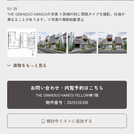
10
/
29
THE GRANDUO HANEGIの写真 ※別棟の同じ間取タイプを撮影。仕様が
異なることがあります。
※写真の無断転載禁止
画像をもっと見る
お問い合わせ・内覧予約はこちら
THE GRANDUO HANEGI YELLOW棟 1階
物件番号：2025120395
検討中リストに追加する