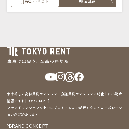
検討中リスト
部屋詳細
東京都心の高級賃貸マンション・分譲賃貸マンションに特化した不動産
情報サイト [TOKYO RENT]
ブランドマンションを中心にプレミアムなお部屋をケン・コーポレーシ
ョンがご紹介します
BRAND CONCEPT