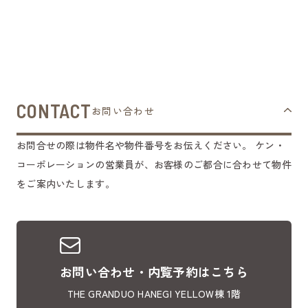
CONTACT
お問い合わせ
お問合せの際は物件名や物件番号をお伝えください。
ケン・
コーポレーションの営業員が、お客様のご都合に合わせて物件
をご案内いたします。
お問い合わせ・内覧予約はこちら
THE GRANDUO HANEGI YELLOW棟 1階