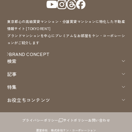
東京都心の高級賃貸マンション・分譲賃貸マンションに特化した不動産
情報サイト [TOKYO RENT]
ブランドマンションを中心にプレミアムなお部屋をケン・コーポレーシ
ョンがご紹介します
BRAND CONCEPT
検索
記事
特集
お役立ちコンテンツ
プライバシーポリシー
サイトポリシー
お問い合わせ
運営会社 株式会社ケン・コーポレーション