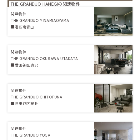
THE GRANDUO HANEGIの関連物件
関連物件
THE GRANDUO MINAMIAOYAMA
■港区南青山
関連物件
THE GRANDUO OKUSAWA UTAKATA
■世田谷区奥沢
関連物件
THE GRANDUO CHITOFUNA
■世田谷区桜丘
関連物件
THE GRANDUO YOGA