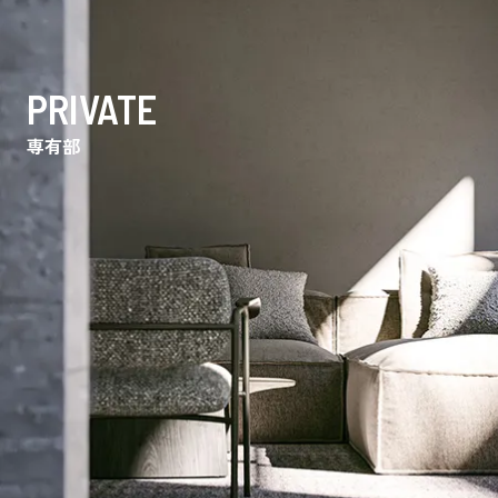
PRIVATE
専有部