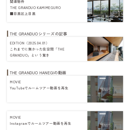
関連物件
THE GRANDUO KAMIMEGURO
■目黒区上目黒
THE GRANDUOシリーズの記事
EDITION（2025.04.01）
これまでに無かった住空間「THE
GRANDUO」という驚き
THE GRANDUO HANEGIの動画
MOVIE
YouTubeでルームツアー動画を再生
MOVIE
Instagramでルームツアー動画を再生