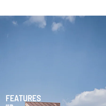
FEATURES
特徴