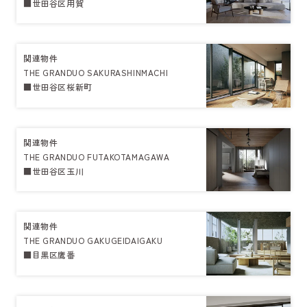
■世田谷区用賀
関連物件
THE GRANDUO SAKURASHINMACHI
■世田谷区桜新町
関連物件
THE GRANDUO FUTAKOTAMAGAWA
■世田谷区玉川
関連物件
THE GRANDUO GAKUGEIDAIGAKU
■目黒区鷹番